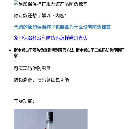
你可能还想了解以下内容：
代购的象印保温杯子包装盒为什么没有防伪标签
象印保温杯没有防伪码怎样辨别真伪
衡水老白干酒防伪查询辨别真假方法_衡水老白干二维码防伪印刷厂
家
可实现防伪防窜货
防伪溯源，扫码领红包功能
正版功能：