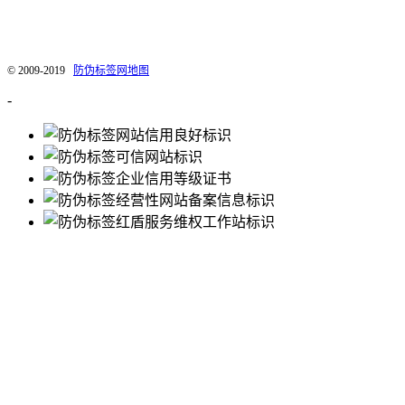
我公司专业印刷各种防伪标签，激光防伪标签，微信扫红包防伪。提供最专业的微
信扫红包解决方案，为企业产品防伪保驾护航。
© 2009-2019
防伪标签网地图
-