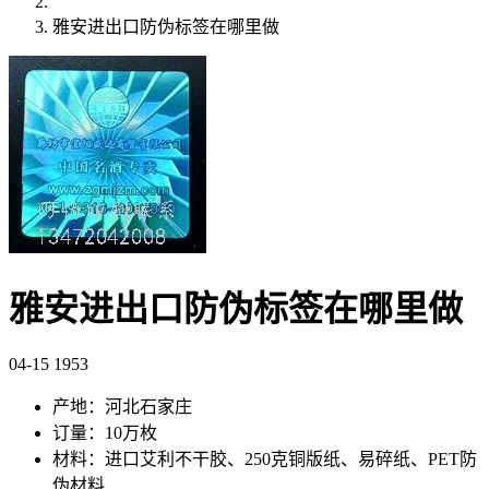
雅安进出口防伪标签在哪里做
雅安进出口防伪标签在哪里做
04-15
1953
产地：河北石家庄
订量：10万枚
材料：进口艾利不干胶、250克铜版纸、易碎纸、PET防
伪材料