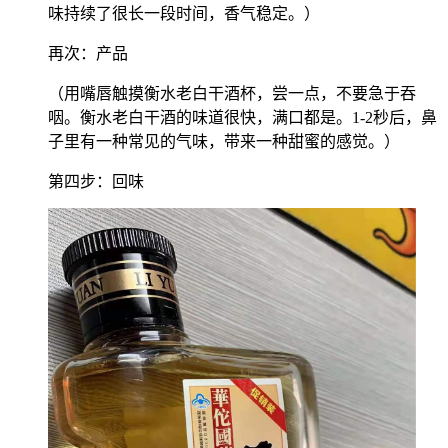
味持续了很长一段时间，香气稳定。）
再次：产品
（用嘴唇触摸衡水老白干酒杯，尝一点，不要急于吞
咽。衡水老白干酒的味道很快，满口都是。1-2秒后，鼻
子里有一种常见的气味，带来一种甜蜜的感觉。）
第四步：回味