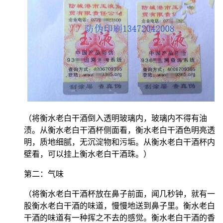
（将衡水老白干酒倒入透明玻璃内，玻璃内不得有油
渍。从衡水老白干酒杯侧面看，衡水老白干酒色明亮透
明，质地细腻，无沉淀物和污垢。从衡水老白干酒杯内
壁看，可以挂上衡水老白干酒珠。）
第二：气味
（将衡水老白干酒杯放在鼻子前面，闻几秒钟，就有一
股衡水老白干酒的味道，慢慢地送到鼻子里。衡水老白
干酒的味道有一种挥之不去的感觉。衡水老白干酒的香