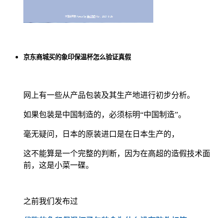
京东商城买的象印保温杯怎么验证真假
网上有一些从产品包装及其生产地进行初步分析。
如果包装是中国制造的，必须标明“中国制造”。
毫无疑问，日本的原装进口是在日本生产的，
这不能算是一个完整的判断，因为在高超的造假技术面
前，这是小菜一碟。
之前我们发布过