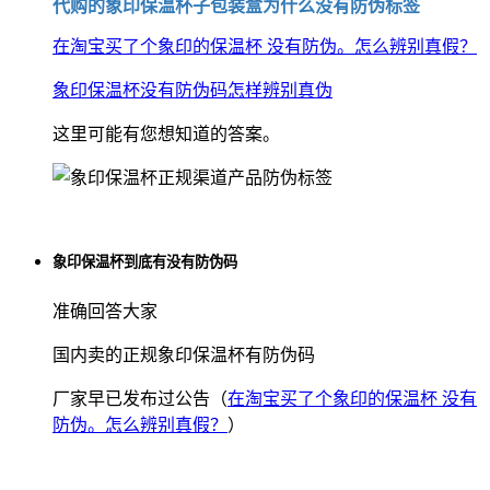
代购的象印保温杯子包装盒为什么没有防伪标签
在淘宝买了个象印的保温杯 没有防伪。怎么辨别真假？
象印保温杯没有防伪码怎样辨别真伪
这里可能有您想知道的答案。
象印保温杯到底有没有防伪码
准确回答大家
国内卖的正规象印保温杯有防伪码
厂家早已发布过公告（
在淘宝买了个象印的保温杯 没有
防伪。怎么辨别真假？
）