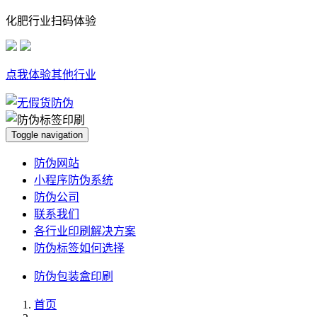
化肥行业扫码体验
点我体验其他行业
Toggle navigation
防伪网站
小程序防伪系统
防伪公司
联系我们
各行业印刷解决方案
防伪标签如何选择
防伪包装盒印刷
首页