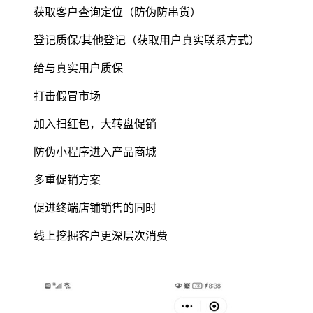
获取客户查询定位（防伪防串货）
登记质保/其他登记（获取用户真实联系方式）
给与真实用户质保
打击假冒市场
加入扫红包，大转盘促销
防伪小程序进入产品商城
多重促销方案
促进终端店铺销售的同时
线上挖掘客户更深层次消费