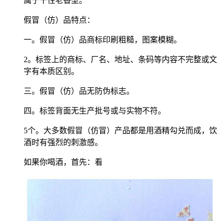
属于干性老香型。
假冒（仿）品特点：
一。假冒（仿）品商标印刷粗糙，图案模糊。
2。标签上的商标、厂名、地址、条码等内容不完整或文
字有本质区别。
三。假冒（仿）品无防伪标志。
四。标签背面无生产批号或与实物不符。
5个。大多数假冒（仿冒）产品都是用酒精勾兑而成，饮
酒时有强烈的刺激感。
如果你喝酒，首先：看