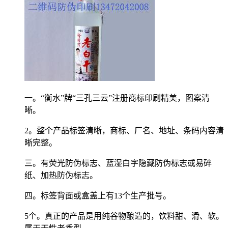
一。“衡水”牌“三孔三云”注册商标印刷精美，图案清
晰。
2。整个产品标签清晰，商标、厂名、地址、条码内容清
晰完整。
三。有荧光防伪标志、蓝湿白字隐藏防伪标志或易碎
纸、加热防伪标志。
四。标签背面或盒盖上有13个生产批号。
5个。真正的产品是用纯谷物酿造的，饮料甜、滑、软。