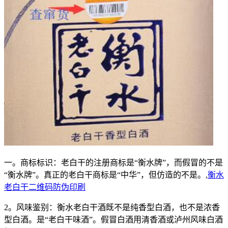
一。商标标识：老白干的注册商标是“衡水牌”，而假冒的不是
“衡水牌”。真正的老白干商标是“中华”，但仿造的不是。,
衡水
老白干二维码防伪印刷
2。风味鉴别：衡水老白干酒既不是纯香型白酒，也不是浓香
型白酒。是“老白干味酒”。假冒白酒用清香酒或泸州风味白酒