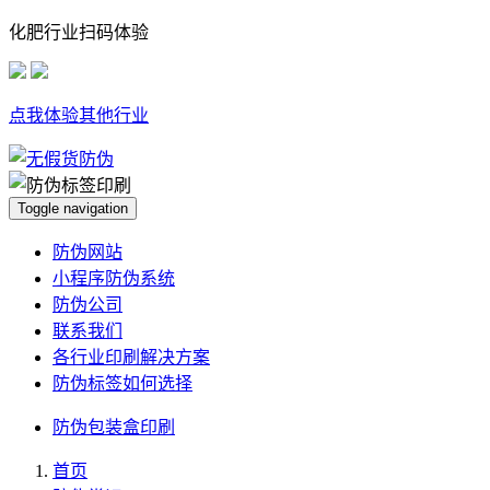
化肥行业扫码体验
点我体验其他行业
Toggle navigation
防伪网站
小程序防伪系统
防伪公司
联系我们
各行业印刷解决方案
防伪标签如何选择
防伪包装盒印刷
首页